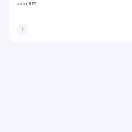
de la 10%