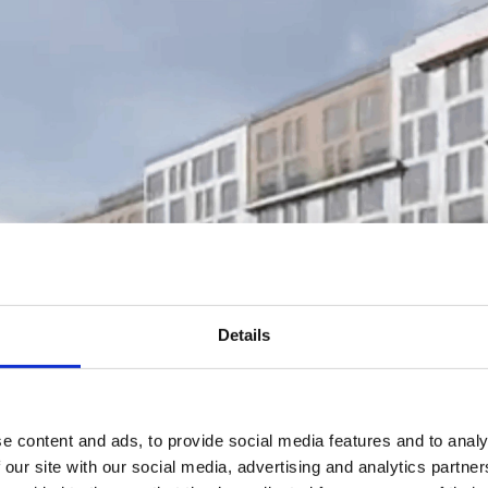
Details
e content and ads, to provide social media features and to analy
 our site with our social media, advertising and analytics partn