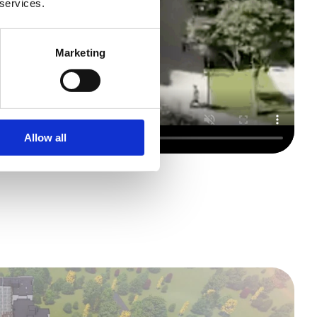
 services.
Marketing
Allow all