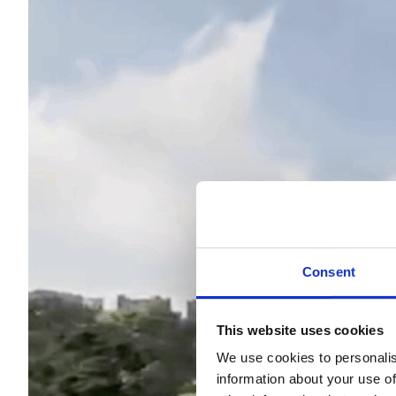
Consent
This website uses cookies
We use cookies to personalis
information about your use of