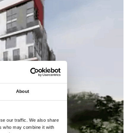
About
se our traffic. We also share
ers who may combine it with